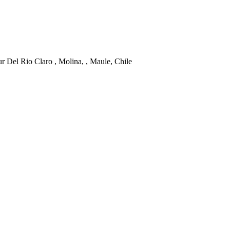
r Del Rio Claro , Molina, , Maule, Chile