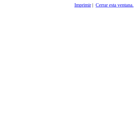
Imprimir
|
Cerrar esta ventana.