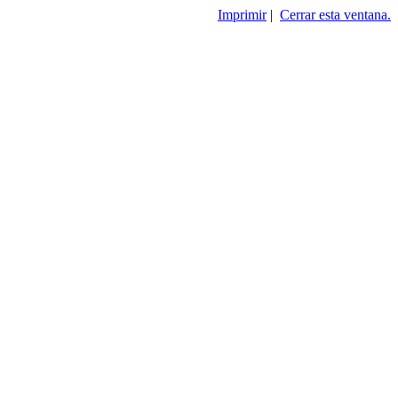
Imprimir
|
Cerrar esta ventana.