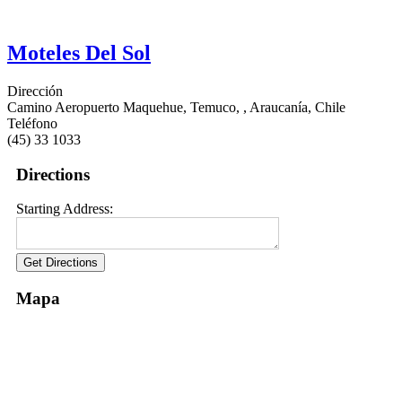
Moteles Del Sol
Dirección
Camino Aeropuerto Maquehue, Temuco, , Araucanía, Chile
Teléfono
(45) 33 1033
Directions
Starting Address:
Mapa