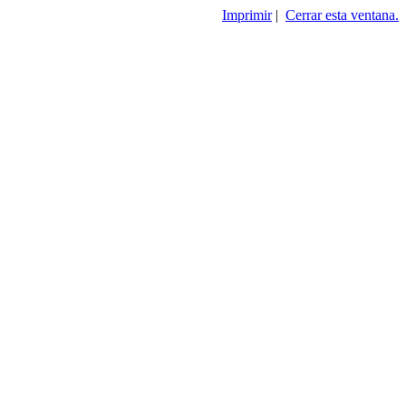
Imprimir
|
Cerrar esta ventana.