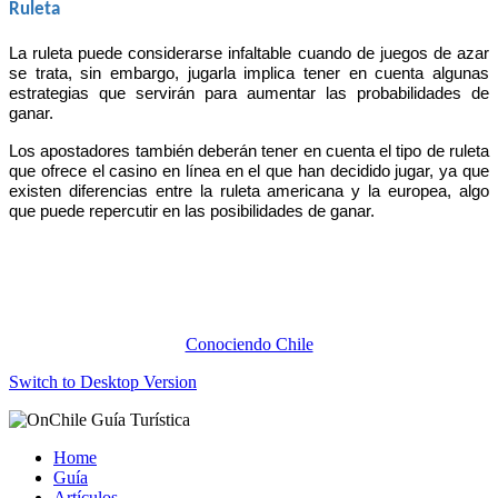
Ruleta
La ruleta puede considerarse infaltable cuando de juegos de azar
se trata, sin embargo, jugarla implica tener en cuenta algunas
estrategias que servirán para aumentar las probabilidades de
ganar.
Los apostadores también deberán tener en cuenta el tipo de ruleta
que ofrece el casino en línea en el que han decidido jugar, ya que
existen diferencias entre la ruleta americana y la europea, algo
que puede repercutir en las posibilidades de ganar.
Conociendo Chile
Switch to Desktop Version
Home
Guía
Artículos