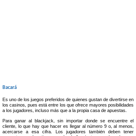
Bacará
Es uno de los juegos preferidos de quienes gustan de divertirse en
los casinos, pues está entre los que ofrece mayores posibilidades
a los jugadores, incluso más que a la propia casa de apuestas.
Para ganar al blackjack, sin importar donde se encuentre el
cliente, lo que hay que hacer es llegar al número 9 o, al menos,
acercarse a esa cifra. Los jugadores también deben tener