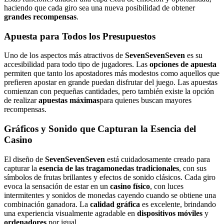
haciendo que cada giro sea una nueva posibilidad de obtener
grandes recompensas
.
Apuesta para Todos los Presupuestos
Uno de los aspectos más atractivos de
SevenSevenSeven
es su
accesibilidad para todo tipo de jugadores. Las
opciones de apuesta
permiten que tanto los apostadores más modestos como aquellos que
prefieren apostar en grande puedan disfrutar del juego. Las apuestas
comienzan con pequeñas cantidades, pero también existe la opción
de realizar
apuestas máximas
para quienes buscan mayores
recompensas.
Gráficos y Sonido que Capturan la Esencia del
Casino
El diseño de
SevenSevenSeven
está cuidadosamente creado para
capturar la
esencia de las tragamonedas tradicionales
, con sus
símbolos de frutas brillantes y efectos de sonido clásicos. Cada giro
evoca la sensación de estar en un
casino físico
, con luces
intermitentes y sonidos de monedas cayendo cuando se obtiene una
combinación ganadora. La
calidad gráfica
es excelente, brindando
una experiencia visualmente agradable en
dispositivos móviles
y
ordenadores
por igual.