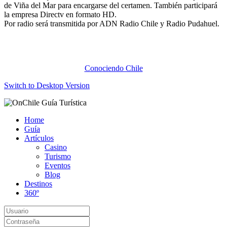
de Viña del Mar para encargarse del certamen. También participará
la empresa Directv en formato HD.
Por radio será transmitida por ADN Radio Chile y Radio Pudahuel.
Conociendo Chile
Switch to Desktop Version
Home
Guía
Artículos
Casino
Turismo
Eventos
Blog
Destinos
360º