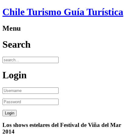
Chile Turismo Guía Turística
Menu
Search
Login
Los shows estelares del Festival de Viña del Mar
2014