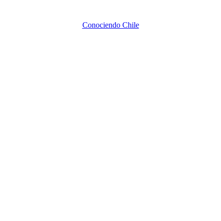
Conociendo Chile