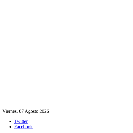
Viernes, 07 Agosto 2026
Twitter
Facebook