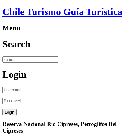
Chile Turismo Guía Turística
Menu
Search
Login
Reserva Nacional Río Cipreses, Petroglifos Del
Cipreses