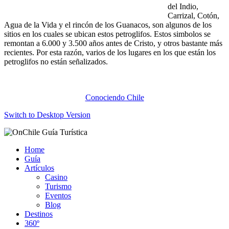
del Indio,
Carrizal, Cotón,
Agua de la Vida y el rincón de los Guanacos, son algunos de los
sitios en los cuales se ubican estos petroglifos. Estos simbolos se
remontan a 6.000 y 3.500 años antes de Cristo, y otros bastante más
recientes. Por esta razón, varios de los lugares en los que están los
petroglifos no están señalizados.
Conociendo Chile
Switch to Desktop Version
Home
Guía
Artículos
Casino
Turismo
Eventos
Blog
Destinos
360º