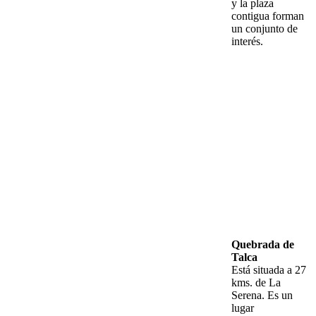
y la plaza
contigua forman
un conjunto de
interés.
Quebrada de
Talca
Está situada a 27
kms. de La
Serena. Es un
lugar