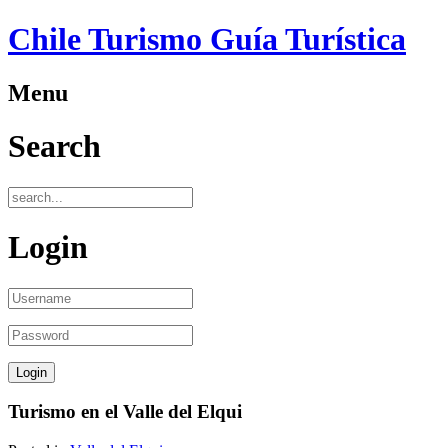
Chile Turismo Guía Turística
Menu
Search
Login
Turismo en el Valle del Elqui