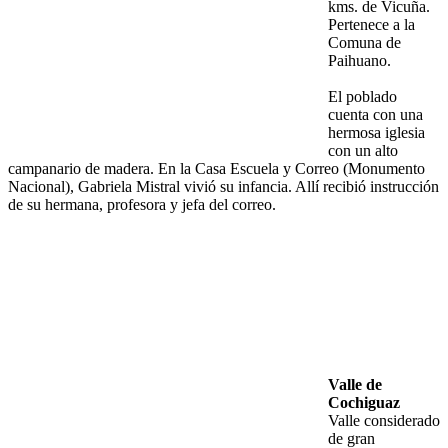
kms. de Vicuña.
Pertenece a la
Comuna de
Paihuano.
El poblado
cuenta con una
hermosa iglesia
con un alto
campanario de madera. En la Casa Escuela y Correo (Monumento
Nacional), Gabriela Mistral vivió su infancia. Allí recibió instrucción
de su hermana, profesora y jefa del correo.
Valle de
Cochiguaz
Valle considerado
de gran