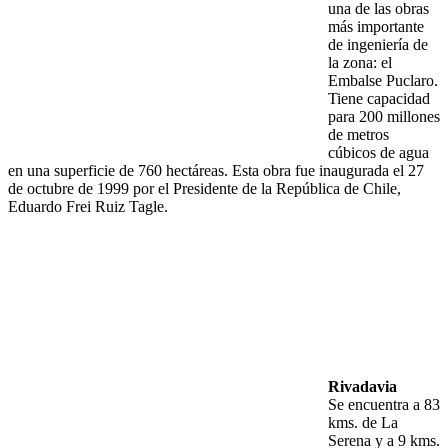
una de las obras
más importante
de ingeniería de
la zona: el
Embalse Puclaro.
Tiene capacidad
para 200 millones
de metros
cúbicos de agua
en una superficie de 760 hectáreas. Esta obra fue inaugurada el 27
de octubre de 1999 por el Presidente de la República de Chile,
Eduardo Frei Ruiz Tagle.
Rivadavia
Se encuentra a 83
kms. de La
Serena y a 9 kms.