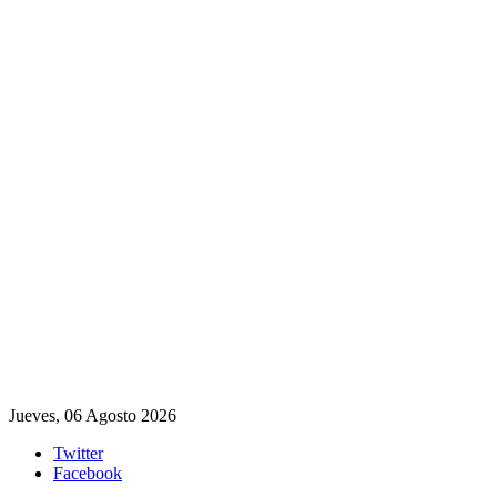
Jueves, 06 Agosto 2026
Twitter
Facebook