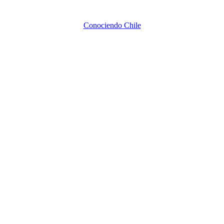
Conociendo Chile