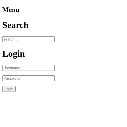
Menu
Search
Login