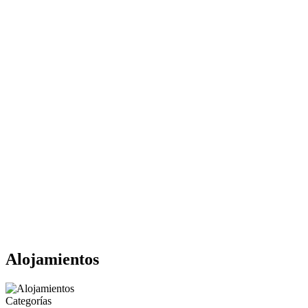
Alojamientos
Categorías