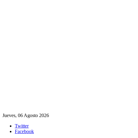
Jueves, 06 Agosto 2026
Twitter
Facebook