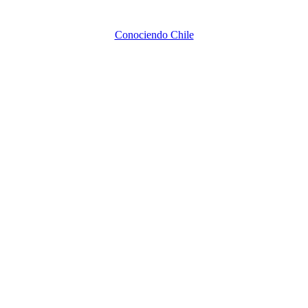
Conociendo Chile