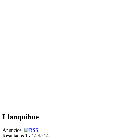
Llanquihue
Anuncios
Resultados 1 - 14 de 14