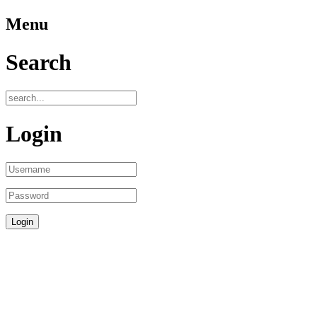
Menu
Search
Login