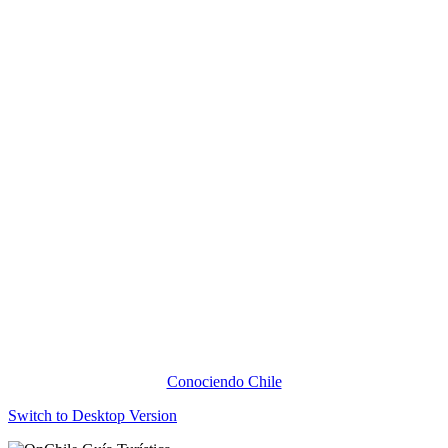
Conociendo Chile
Switch to Desktop Version