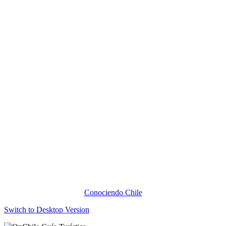
Conociendo Chile
Switch to Desktop Version