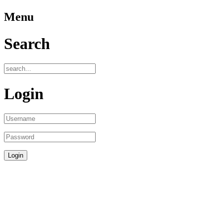
Menu
Search
Login