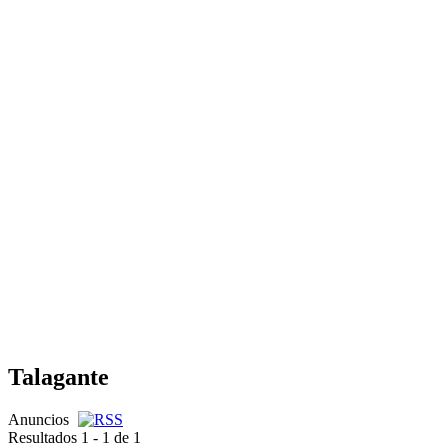
Talagante
Anuncios
Resultados 1 - 1 de 1