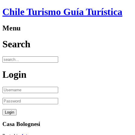
Chile Turismo Guía Turística
Menu
Search
Login
Casa Bolognesi