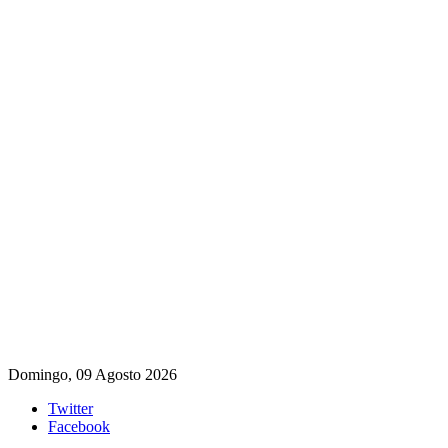
Domingo, 09 Agosto 2026
Twitter
Facebook