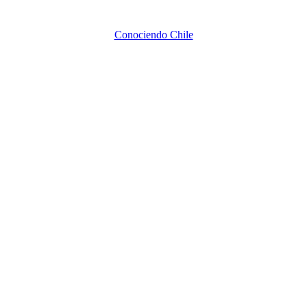
Conociendo Chile