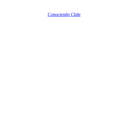
Conociendo Chile