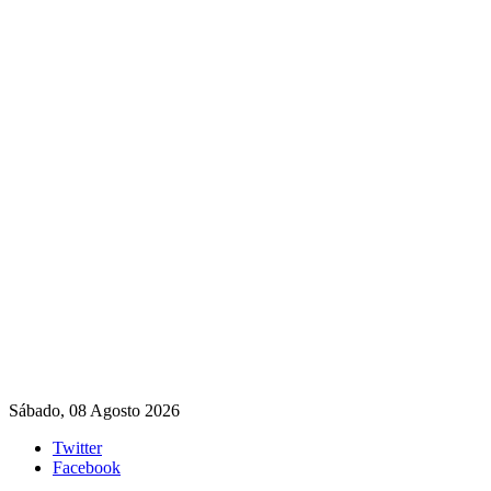
Sábado, 08 Agosto 2026
Twitter
Facebook