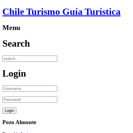
Chile Turismo Guía Turística
Menu
Search
Login
Pozo Almonte