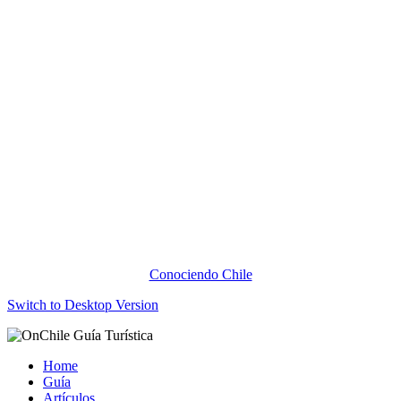
Conociendo Chile
Switch to Desktop Version
Home
Guía
Artículos