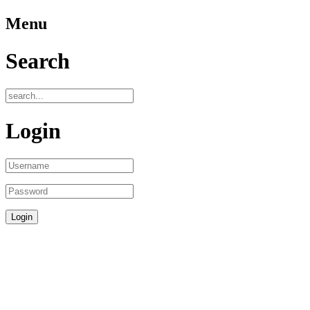
Menu
Search
Login