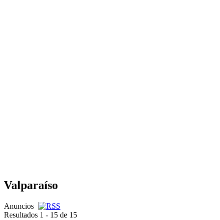
Valparaíso
Anuncios
Resultados 1 - 15 de 15