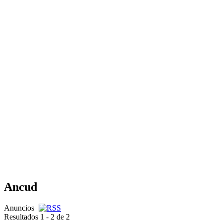
Ancud
Anuncios
Resultados 1 - 2 de 2