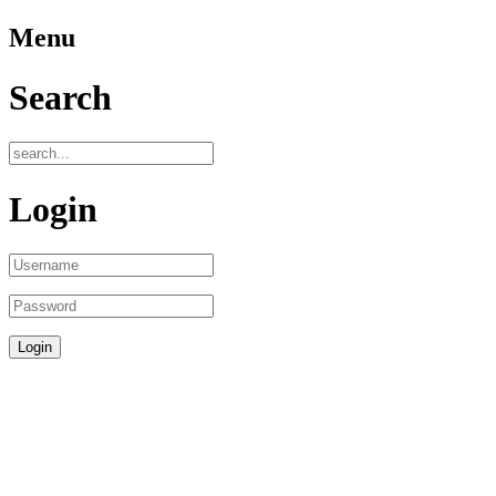
Menu
Search
Login