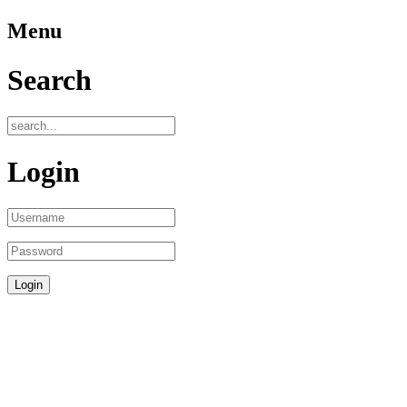
Menu
Search
Login