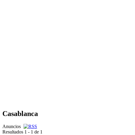
Casablanca
Anuncios
Resultados 1 - 1 de 1