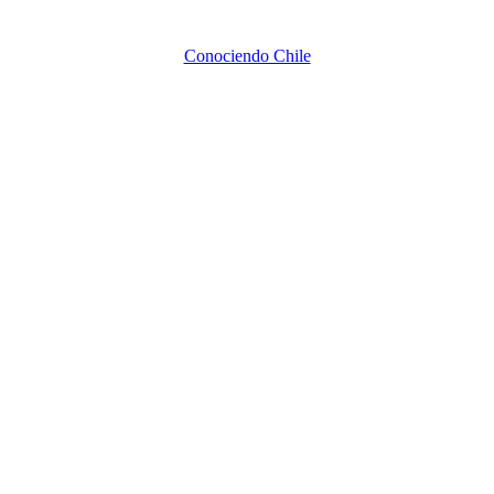
Conociendo Chile