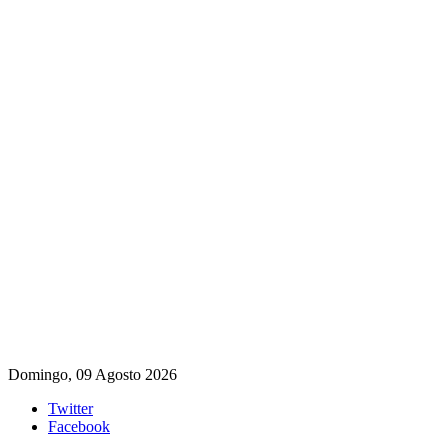
Domingo, 09 Agosto 2026
Twitter
Facebook