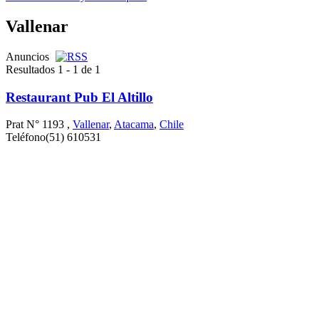
Vallenar
Anuncios
Resultados 1 - 1 de 1
Restaurant Pub El Altillo
Prat N° 1193 ,
Vallenar
,
Atacama
,
Chile
Teléfono
(51) 610531