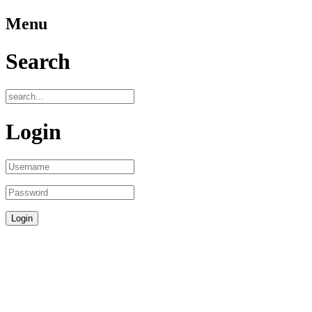
Menu
Search
Login