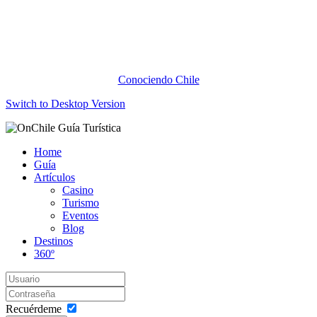
Conociendo Chile
Switch to Desktop Version
Home
Guía
Artículos
Casino
Turismo
Eventos
Blog
Destinos
360º
Recuérdeme