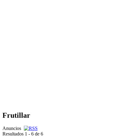
Frutillar
Anuncios
Resultados 1 - 6 de 6