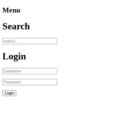
Menu
Search
Login