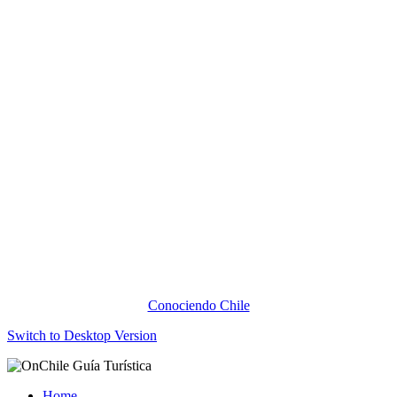
Conociendo Chile
Switch to Desktop Version
Home