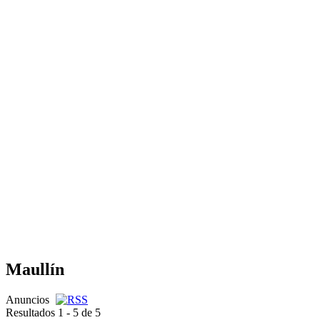
Maullín
Anuncios
Resultados 1 - 5 de 5