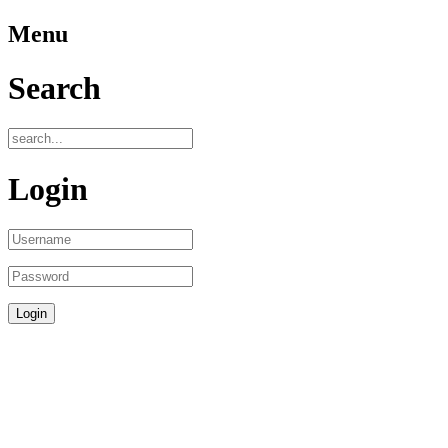
Menu
Search
Login