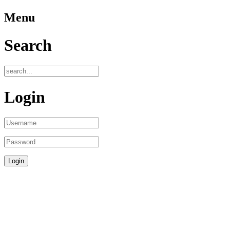
Menu
Search
Login