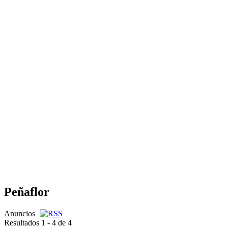
Peñaflor
Anuncios
Resultados 1 - 4 de 4