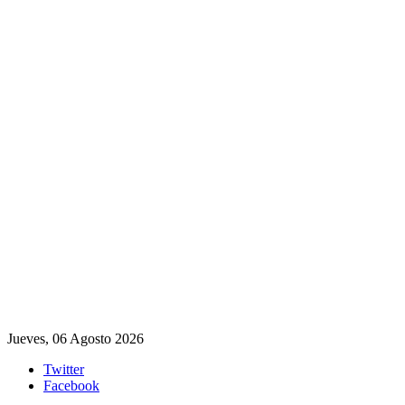
Jueves, 06 Agosto 2026
Twitter
Facebook