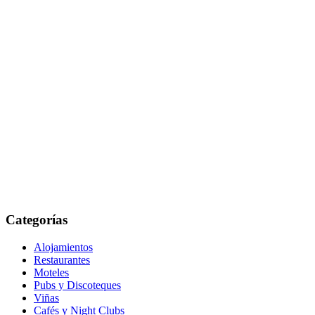
Categorías
Alojamientos
Restaurantes
Moteles
Pubs y Discoteques
Viñas
Cafés y Night Clubs