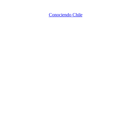
Conociendo Chile