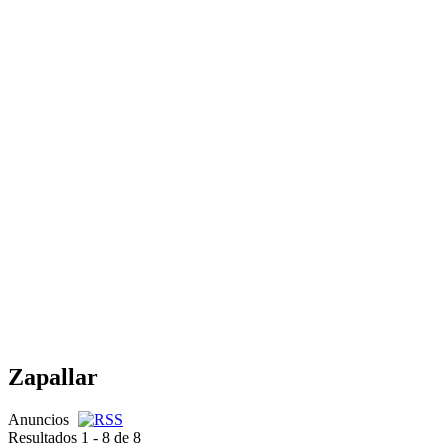
Zapallar
Anuncios
Resultados 1 - 8 de 8