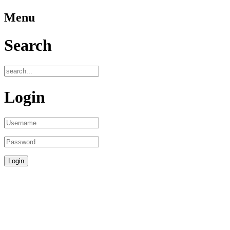
Menu
Search
Login