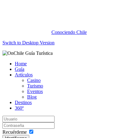
Conociendo Chile
Switch to Desktop Version
Home
Guía
Artículos
Casino
Turismo
Eventos
Blog
Destinos
360º
Recuérdeme