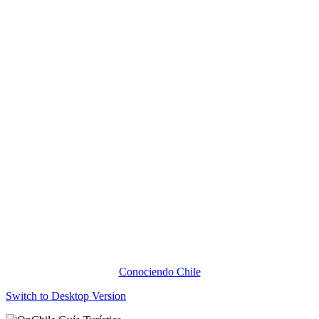
Conociendo Chile
Switch to Desktop Version