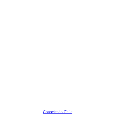
Conociendo Chile