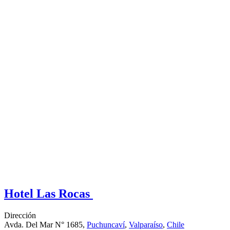
Hotel Las Rocas
Dirección
Avda. Del Mar N° 1685,
Puchuncaví
,
Valparaíso
,
Chile