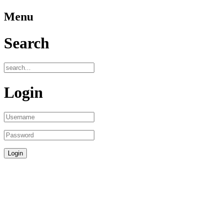
Menu
Search
Login