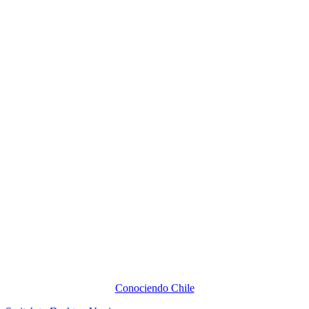
Conociendo Chile