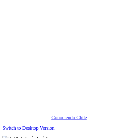
Conociendo Chile
Switch to Desktop Version