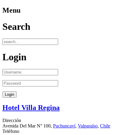
Menu
Search
Login
Hotel Villa Regina
Dirección
Avenida Del Mar N° 100,
Puchuncaví
,
Valparaíso
,
Chile
Teléfono