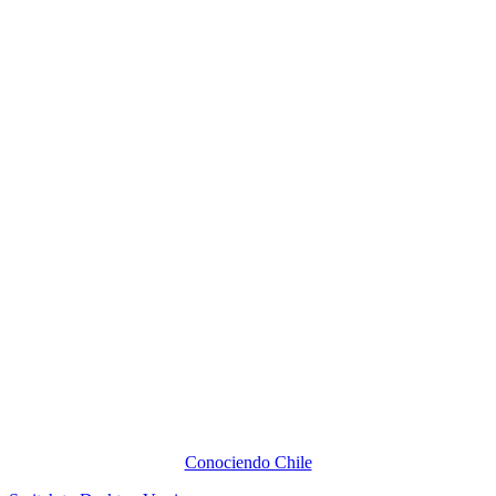
Conociendo Chile