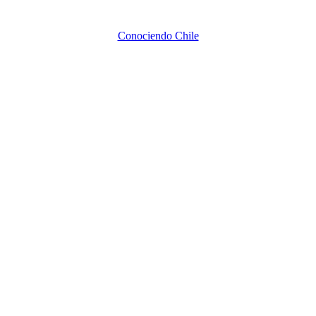
Conociendo Chile