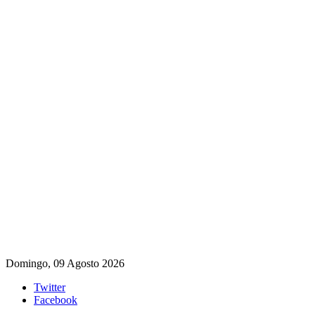
Domingo, 09 Agosto 2026
Twitter
Facebook