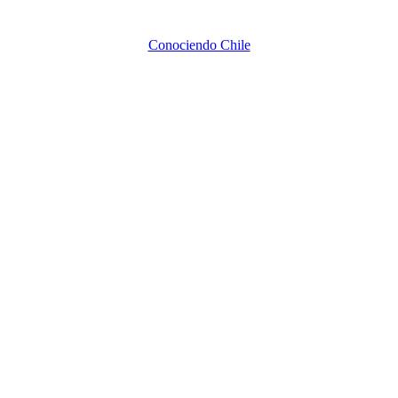
Conociendo Chile