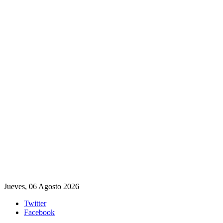
Jueves, 06 Agosto 2026
Twitter
Facebook