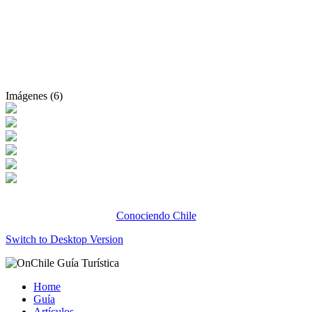
Imágenes (6)
Conociendo Chile
Switch to Desktop Version
Home
Guía
Artículos