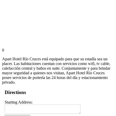
0
Apart Hotel Río Cruces está equipado para que su estadía sea un
placer. Las habitaciones cuentan con servicios como wifi, tv cable,
calefacción central y baños en suite. Conjuntamente y para brindar
mayor seguridad a quienes nos visitan, Apart Hotel Río Cruces
posee servicios de portería las 24 horas del día y estacionamiento
privado.
Directions
Starting Address: