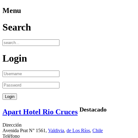
Menu
Search
Login
Destacado
Apart Hotel Rio Cruces
Dirección
Avenida Prat N° 1561,
Valdivia
,
de Los Ríos
,
Chile
Teléfono