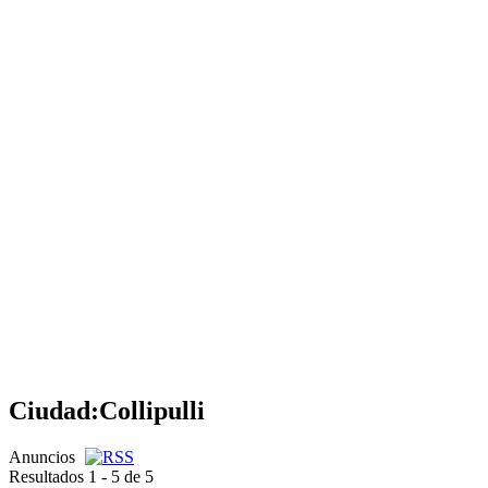
Ciudad:
Collipulli
Anuncios
Resultados 1 - 5 de 5