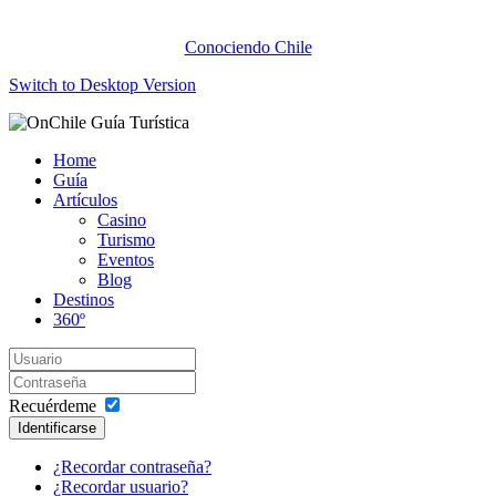
Conociendo Chile
Switch to Desktop Version
Home
Guía
Artículos
Casino
Turismo
Eventos
Blog
Destinos
360º
Recuérdeme
Identificarse
¿Recordar contraseña?
¿Recordar usuario?