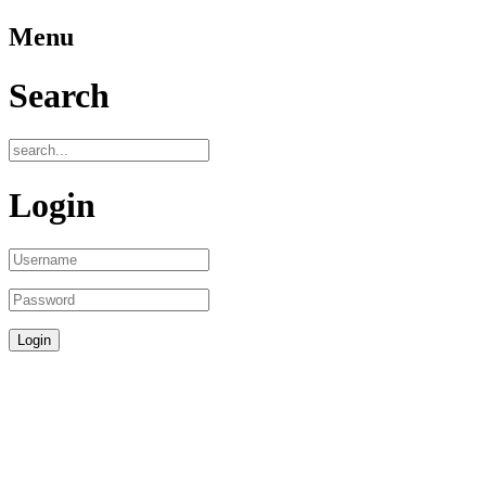
Menu
Search
Login