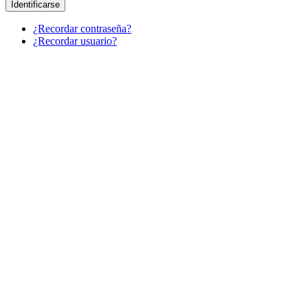
Identificarse
¿Recordar contraseña?
¿Recordar usuario?