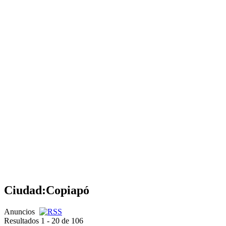
Ciudad:
Copiapó
Anuncios
Resultados 1 - 20 de 106