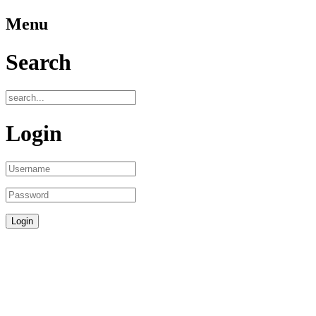
Menu
Search
Login