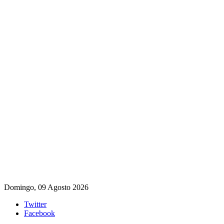
Domingo, 09 Agosto 2026
Twitter
Facebook