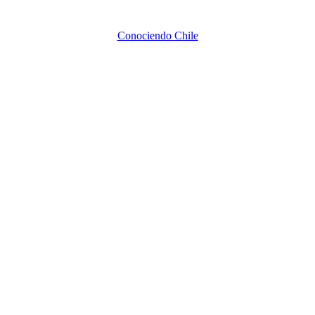
Conociendo Chile