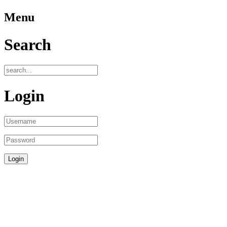
Menu
Search
Login