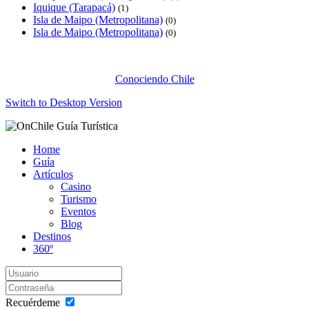
Iquique (Tarapacá)
(1)
Isla de Maipo (Metropolitana)
(0)
Isla de Maipo (Metropolitana)
(0)
Conociendo Chile
Switch to Desktop Version
Home
Guía
Artículos
Casino
Turismo
Eventos
Blog
Destinos
360º
Recuérdeme