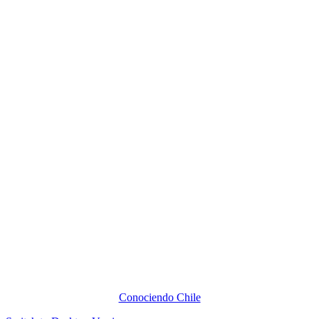
Conociendo Chile