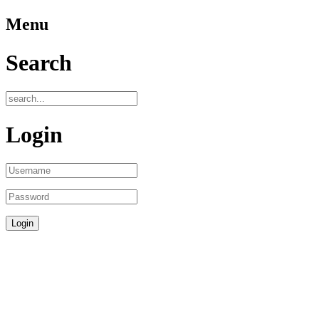
Menu
Search
Login