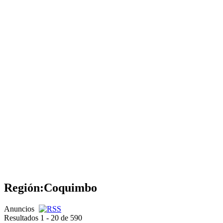
Región:
Coquimbo
Anuncios
Resultados 1 - 20 de 590