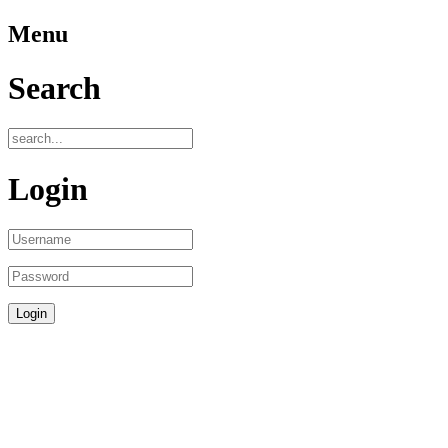
Menu
Search
Login