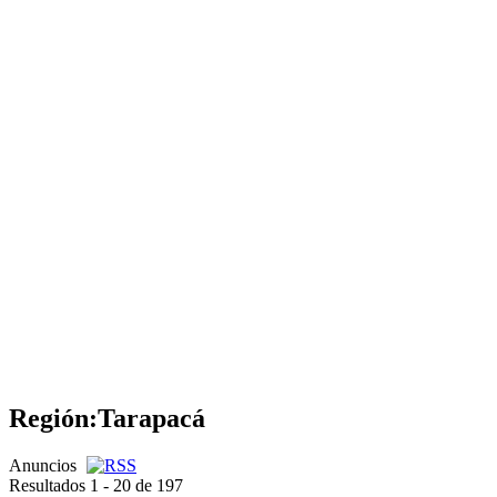
Región:
Tarapacá
Anuncios
Resultados 1 - 20 de 197