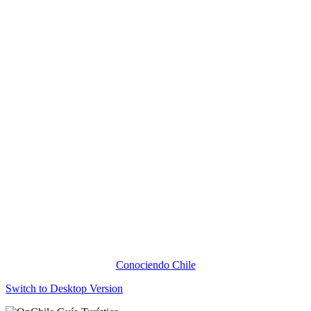
Conociendo Chile
Switch to Desktop Version