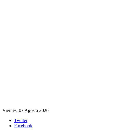
Viernes, 07 Agosto 2026
Twitter
Facebook