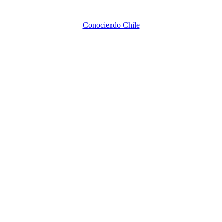
Conociendo Chile