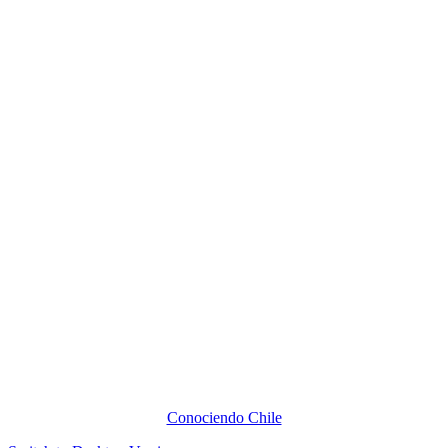
Conociendo Chile